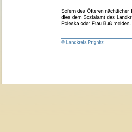
Sofern des Öfteren nächtlicher 
dies dem Sozialamt des Landkre
Poleska oder Frau Buß melden.
© Landkreis Prignitz