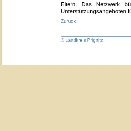
Eltern. Das Netzwerk b
Unterstützungsangeboten fü
Zurück
© Landkreis Prignitz