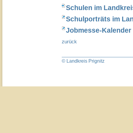
Schulen im Landkrei
Schulporträts im La
Jobmesse-Kalender (
zurück
© Landkreis Prignitz