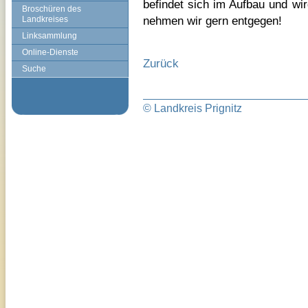
befindet sich im Aufbau und wi
Broschüren des
nehmen wir gern entgegen!
Landkreises
Linksammlung
Online-Dienste
Zurück
Suche
© Landkreis Prignitz