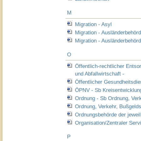
M
Migration - Asyl
Migration - Ausländerbehörd
Migration - Ausländerbehörd
O
Öffentlich-rechtlicher Ents
und Abfallwirtschaft -
Öffentlicher Gesundheitsdie
ÖPNV - Sb Kreisentwicklung
Ordnung - Sb Ordnung, Verk
Ordnung, Verkehr, Bußgelds
Ordnungsbehörde der jeweil
Organisation/Zentraler Serv
P