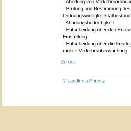
- Ahndung von Verkehrsordnung
- Prüfung und Bestimmung des
Ordnungswidrigkeitstatbestän
Ahndungsbedürftigkeit
- Entscheidung über den Erlas
Einstellung
- Entscheidung über die Festle
mobile Verkehrsüberwachung
Zurück
© Landkreis Prignitz