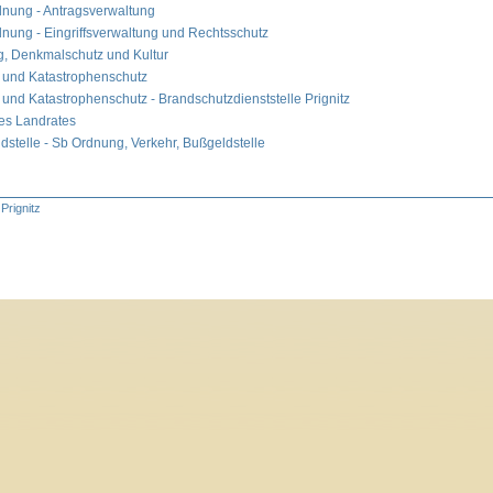
nung - Antragsverwaltung
nung - Eingriffsverwaltung und Rechtsschutz
g, Denkmalschutz und Kultur
 und Katastrophenschutz
 und Katastrophenschutz - Brandschutzdienststelle Prignitz
es Landrates
dstelle - Sb Ordnung, Verkehr, Bußgeldstelle
Prignitz