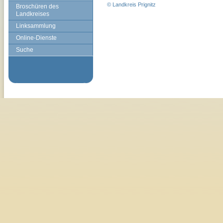
© Landkreis Prignitz
Broschüren des
Landkreises
Linksammlung
Online-Dienste
Suche