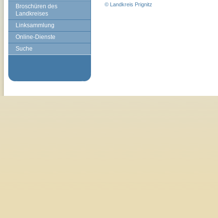
© Landkreis Prignitz
Broschüren des
Landkreises
Linksammlung
Online-Dienste
Suche