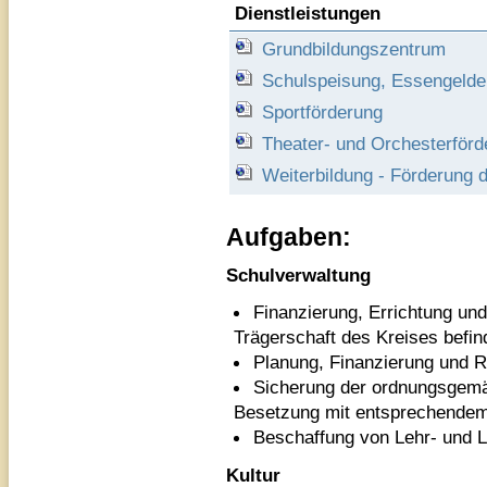
Dienstleistungen
Grundbildungszentrum
Schulspeisung, Essengelde
Sportförderung
Theater- und Orchesterförd
Weiterbildung - Förderung 
Aufgaben:
Schulverwaltung
Finanzierung, Errichtung un
Trägerschaft des Kreises befin
Planung, Finanzierung und Re
Sicherung der ordnungsgemä
Besetzung mit entsprechendem
Beschaffung von Lehr- und L
Kultur