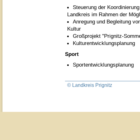
Steuerung der Koordinierung 
Landkreis im Rahmen der Mögl
Anregung und Begleitung vo
Kultur
Großprojekt "Prignitz-Somm
Kulturentwicklungsplanung
Sport
Sportentwicklungsplanung
© Landkreis Prignitz