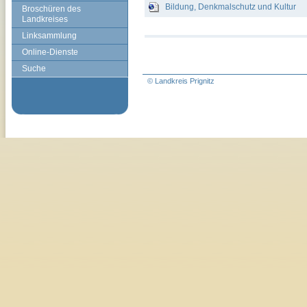
Bildung, Denkmalschutz und Kultur
Broschüren des
Landkreises
Linksammlung
Online-Dienste
Suche
© Landkreis Prignitz