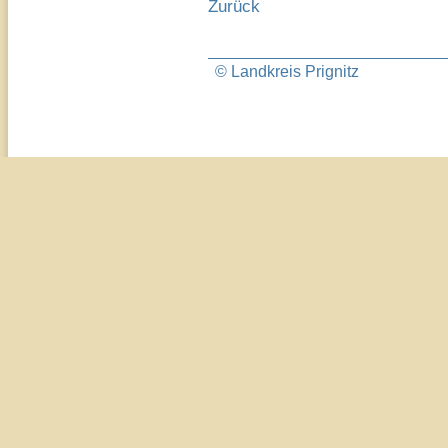
Zurück
© Landkreis Prignitz