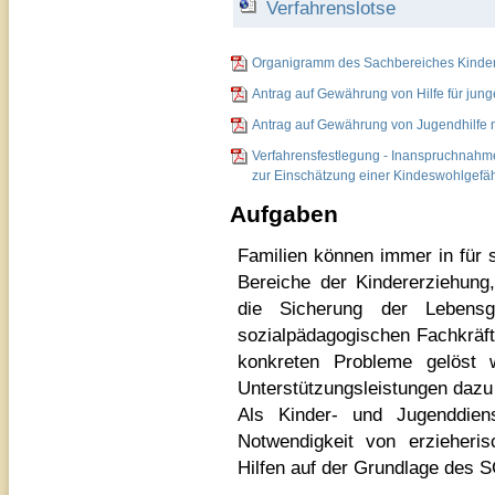
Verfahrenslotse
Organigramm des Sachbereiches Kinder
Antrag auf Gewährung von Hilfe für jung
Antrag auf Gewährung von Jugendhilfe n
Verfahrensfestlegung - Inanspruchnahm
zur Einschätzung einer Kindeswohlgefä
Aufgaben
Familien können immer in für 
Bereiche der Kindererziehung,
die Sicherung der Lebensg
sozialpädagogischen Fachkräft
konkreten Probleme gelöst 
Unterstützungsleistungen dazu
Als Kinder- und Jugenddiens
Notwendigkeit von erzieheris
Hilfen auf der Grundlage des S