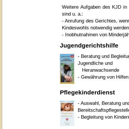
Weitere Aufgaben des KJD in 
sind u. a.:
- Anrufung des Gerichtes, wen
Kindeswohls notwendig werden
- Inobhutnahmen von Minderjäh
Jugendgerichtshilfe
- Beratung und Begleit
Jugendliche und
Heranwachsende
- Gewährung von Hilfen
Pflegekinderdienst
- Auswahl, Beratung un
Bereitschaftspflegestel
- Begleitung von Kinder