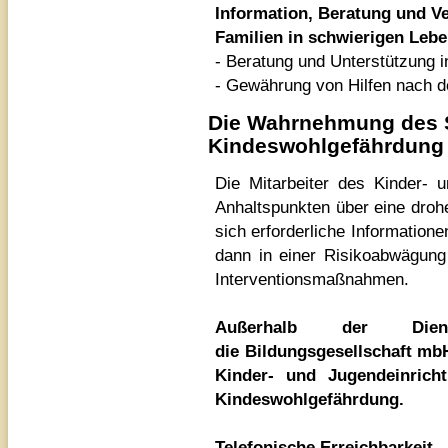
Information, Beratung und Ve
Familien in schwierigen Lebe
- Beratung und Unterstützung in
- Gewährung von Hilfen nach d
Die Wahrnehmung des S
Kindeswohlgefährdung
Die Mitarbeiter des Kinder- 
Anhaltspunkten über eine droh
sich erforderliche Information
dann in einer Risikoabwägung
Interventionsmaßnahmen.
Außerhalb der Die
die Bildungsgesellschaft mbH
Kinder- und Jugendeinrich
Kindeswohlgefährdung.
Telefonische Erreichbarkeit