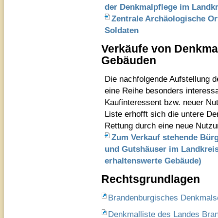
der Denkmalpflege im Landkr
Zentrale Archäologische Ort
Soldaten
Verkäufe von Denkma
Gebäuden
Die nachfolgende Aufstellung 
eine Reihe besonders interessa
Kaufinteressent bzw. neuer Nutz
Liste erhofft sich die untere 
Rettung durch eine neue Nutzu
Zum Verkauf stehende Bürg
und Gutshäuser im Landkreis 
erhaltenswerte Gebäude)
Rechtsgrundlagen
Brandenburgisches Denkmals
Denkmalliste des Landes Bran