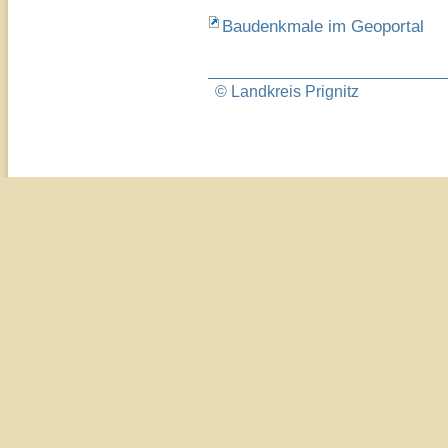
Baudenkmale im Geoportal
© Landkreis Prignitz