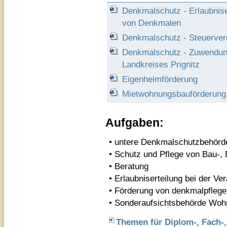
Denkmalschutz - Erlaubnise
von Denkmalen
Denkmalschutz - Steuerver
Denkmalschutz - Zuwendun
Landkreises Prignitz
Eigenheimförderung
Mietwohnungsbauförderung
Aufgaben:
• untere Denkmalschutzbehörd
• Schutz und Pflege von Bau-,
• Beratung
• Erlaubniserteilung bei der V
• Förderung von denkmalpfle
• Sonderaufsichtsbehörde Wo
Themen für Diplom-, Fach-,