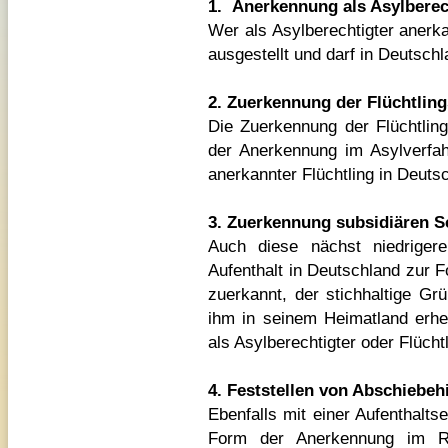
1.
Anerkennung als Asylberec
Wer als Asylberechtigter anerk
ausgestellt und darf in Deutschl
2. Zuerkennung der Flüchtlin
Die Zuerkennung der Flüchtling
der Anerkennung im Asylverfa
anerkannter Flüchtling in Deutsc
3. Zuerkennung subsidiären S
Auch diese nächst niedriger
Aufenthalt in Deutschland zur 
zuerkannt, der stichhaltige Gr
ihm in seinem Heimatland erhe
als Asylberechtigter oder Flücht
4. Feststellen von Abschiebeh
Ebenfalls mit einer Aufenthaltse
Form der Anerkennung im R