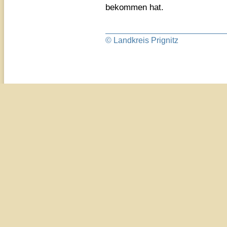
bekommen hat.
© Landkreis Prignitz