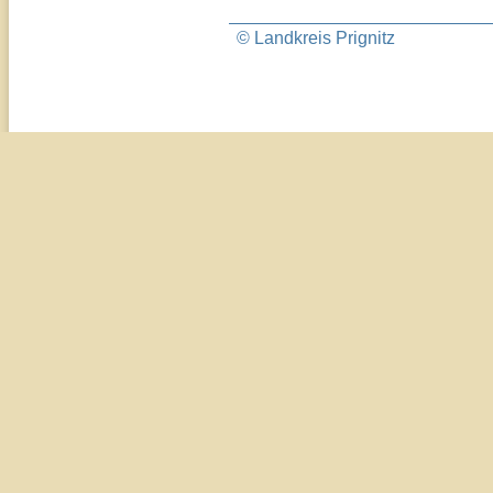
© Landkreis Prignitz