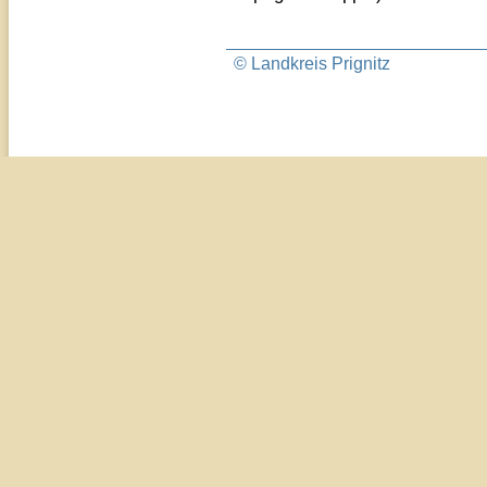
© Landkreis Prignitz