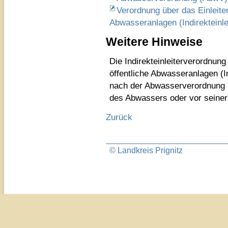
Verordnung über das Einleite
Abwasseranlagen (Indirekteinle
Weitere Hinweise
Die Indirekteinleiterverordnung
öffentliche Abwasseranlagen (I
nach der Abwasserverordnung (
des Abwassers oder vor seiner
Zurück
© Landkreis Prignitz