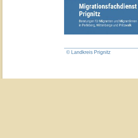
© Landkreis Prignitz