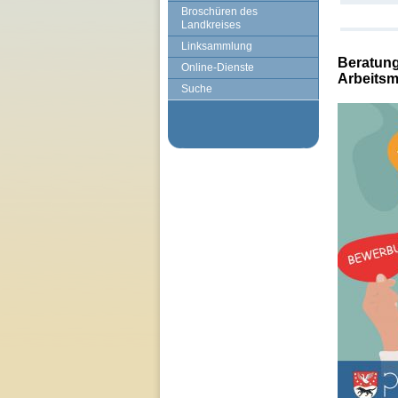
Broschüren des
Landkreises
Linksammlung
Beratung
Online-Dienste
Arbeitsm
Suche