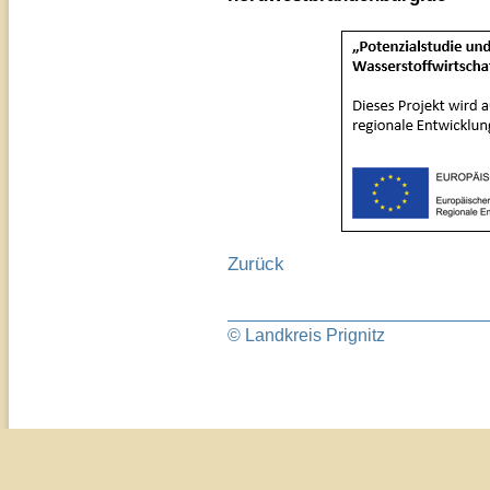
Zurück
© Landkreis Prignitz