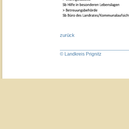
zurück
© Landkreis Prignitz