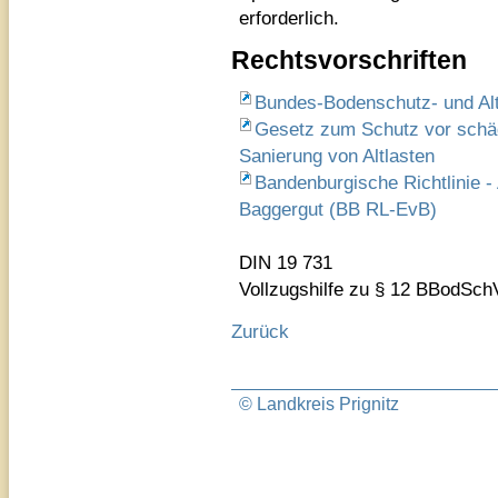
erforderlich.
Rechtsvorschriften
Bundes-Bodenschutz- und Al
Gesetz zum Schutz vor schä
Sanierung von Altlasten
Bandenburgische Richtlinie -
Baggergut (BB RL-EvB)
DIN 19 731
Vollzugshilfe zu § 12 BBodSch
Zurück
© Landkreis Prignitz