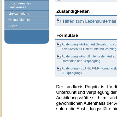
Broschüren des
Landkreises
Zuständigkeiten
Linksammlung
Online-Dienste
Hilfen zum Lebensunterhalt
Suche
Formulare
Ausbildung - Antrag auf Gewährung v
den Kosten für Unterkunft und Verpfle
Ausbildung - Ausfüllhilfe für den Ant
Unterkunft und Verpflegung
Ausbildung - ELANZUVER-Formular (EL
VERpflegung)
Der Landkreis Prignitz ist für
Unterkunft und Verpflegung de
Ausbildungsstätte sich im Landk
gewöhnlichen Aufenthalts der A
sofern die Ausbildungsstätte ni