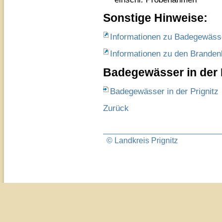
Sonstige Hinweise:
Informationen zu Badegewäs
Informationen zu den Brande
Badegewässer in der 
Badegewässer in der Prignitz
Zurück
© Landkreis Prignitz