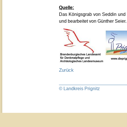
Quelle:
Das Königsgrab von Seddin und 
und bearbeitet von Günther Seier. 
Zurück
© Landkreis Prignitz