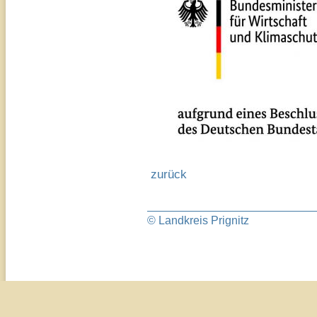
zurück
© Landkreis Prignitz