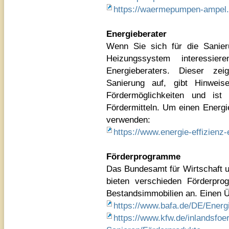
https://waermepumpen-ampel.f
Energieberater
Wenn Sie sich für die Sanie
Heizungssystem interessie
Energieberaters. Dieser zei
Sanierung auf, gibt Hinweis
Fördermöglichkeiten und ist
Fördermitteln. Um einen Energi
verwenden:
https://www.energie-effizienz-
Förderprogramme
Das Bundesamt für Wirtschaft 
bieten verschieden Förderpr
Bestandsimmobilien an. Einen Üb
https://www.bafa.de/DE/Energ
https://www.kfw.de/inlandsfoe