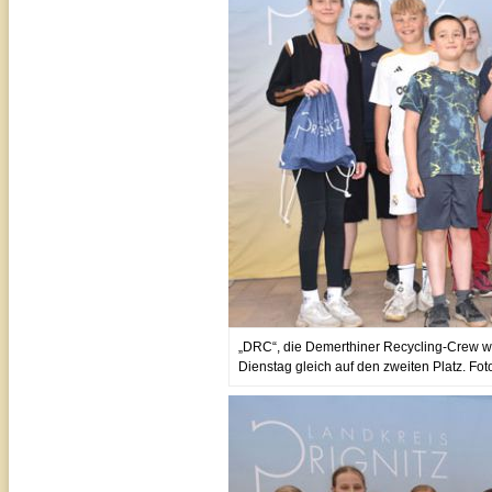
„DRC“, die Demerthiner Recycling-Crew w
Dienstag gleich auf den zweiten Platz. Foto