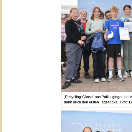
„Recycling-Gänse“ aus Putlitz gingen bei 
dann auch den ersten Tagespokal. Foto: La