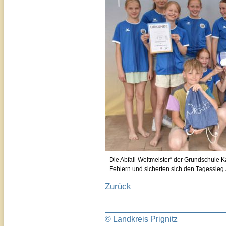
Die Abfall-Weltmeister“ der Grundschule K
Fehlern und sicherten sich den Tagessieg 
Zurück
© Landkreis Prignitz