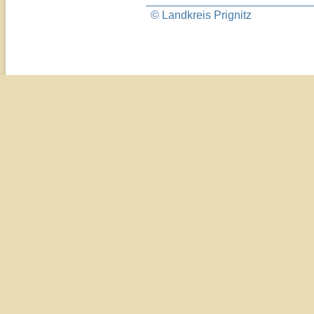
© Landkreis Prignitz