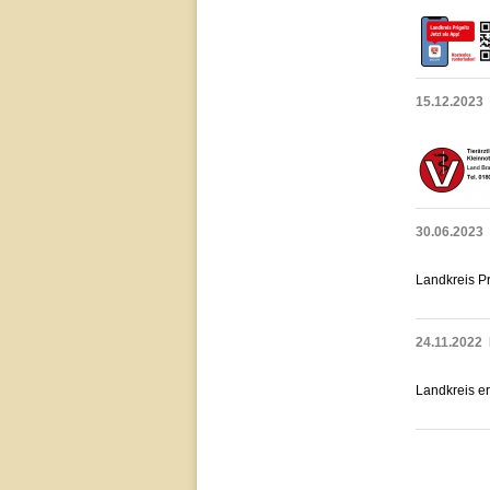
15.12.2023
30.06.2023
Landkreis Pr
24.11.2022
Landkreis er